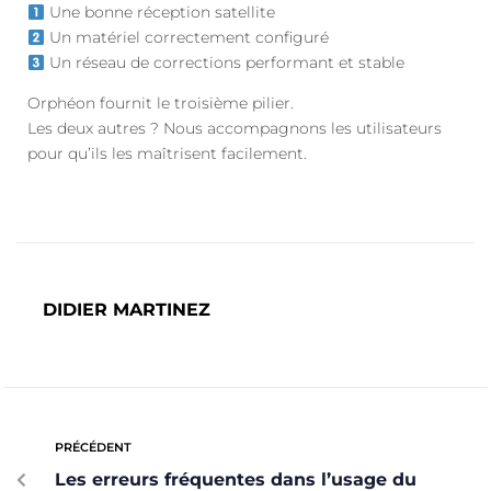
Une bonne réception satellite
Un matériel correctement configuré
Un réseau de corrections performant et stable
Orphéon fournit le troisième pilier.
Les deux autres ? Nous accompagnons les utilisateurs
pour qu’ils les maîtrisent facilement.
DIDIER MARTINEZ
PRÉCÉDENT
Les erreurs fréquentes dans l’usage du