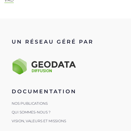
VRD
UN RÉSEAU GÉRÉ PAR
DOCUMENTATION
NOS PUBLICATIONS
QUI SOMMES-NOUS ?
VISION, VALEURS ET MISSIONS