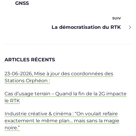
GNSS
SUIV
La démocratisation du RTK
ARTICLES RÉCENTS
23-06-2026, Mise à jour des coordonnées des
Stations Orphéon :
Cas d’usage terrain – Quand la fin de la 2G impacte
le RTK
Industrie créative & cinéma : “On voulait refaire
exactement le même plan… mais sans la magie
noire.”