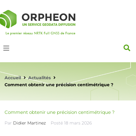
Accueil
Actualités
Comment obtenir une précision centimétrique ?
Comment obtenir une précision centimétrique ?
Par
Didier Martinez
Posté
18 mars 2026