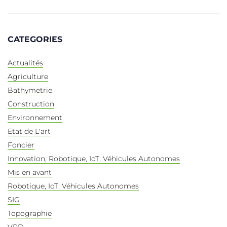
CATEGORIES
Actualités
Agriculture
Bathymetrie
Construction
Environnement
Etat de L'art
Foncier
Innovation, Robotique, IoT, Véhicules Autonomes
Mis en avant
Robotique, IoT, Véhicules Autonomes
SIG
Topographie