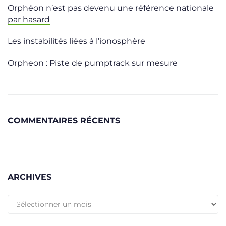
Orphéon n’est pas devenu une référence nationale
par hasard
Les instabilités liées à l’ionosphère
Orpheon : Piste de pumptrack sur mesure
COMMENTAIRES RÉCENTS
ARCHIVES