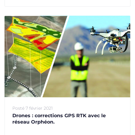
Posté
7 février 2021
Drones : corrections GPS RTK avec le
réseau Orphéon.