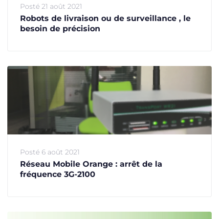
Posté
21 août 2021
Robots de livraison ou de surveillance , le
besoin de précision
Posté
6 août 2021
Réseau Mobile Orange : arrêt de la
fréquence 3G-2100