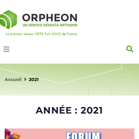
Accueil
2021
ANNÉE :
2021