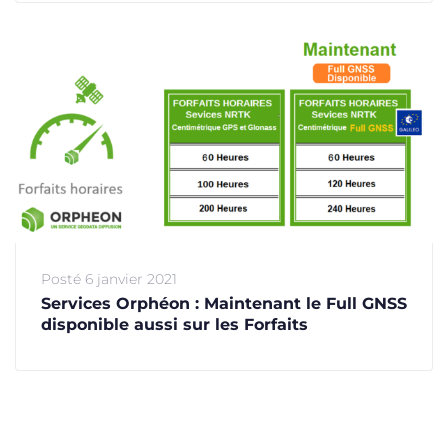
Posté
6 janvier 2021
Services Orphéon : Maintenant le Full GNSS
disponible aussi sur les Forfaits