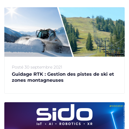
Posté
30 septembre 2021
Guidage RTK : Gestion des pistes de ski et
zones montagneuses