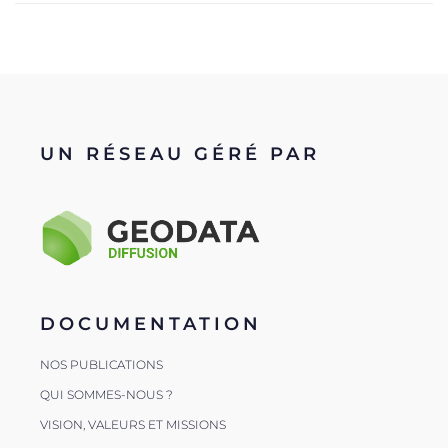
UN RÉSEAU GÉRÉ PAR
DOCUMENTATION
NOS PUBLICATIONS
QUI SOMMES-NOUS ?
VISION, VALEURS ET MISSIONS