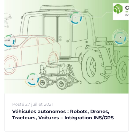
Posté
27 juillet 2021
Véhicules autonomes : Robots, Drones,
Tracteurs, Voitures – Intégration INS/GPS