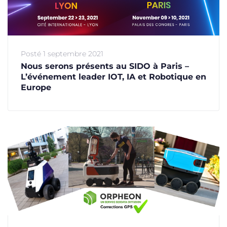
Posté
1 septembre 2021
Nous serons présents au SIDO à Paris –
L’événement leader IOT, IA et Robotique en
Europe