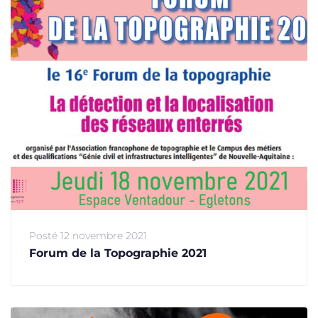
Posté
12 novembre 2021
Forum de la Topographie 2021