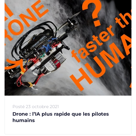
Posté
23 octobre 2021
Drone : l’IA plus rapide que les pilotes
humains