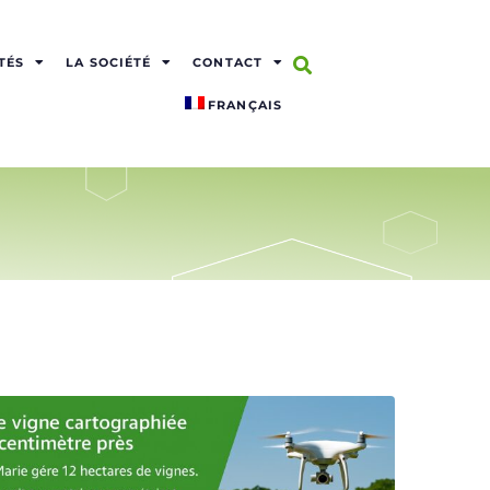
TÉS
LA SOCIÉTÉ
CONTACT
FRANÇAIS