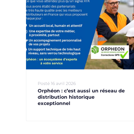
Posté
16 avril 2026
Orphéon : c’est aussi un réseau de
distribution historique
exceptionnel