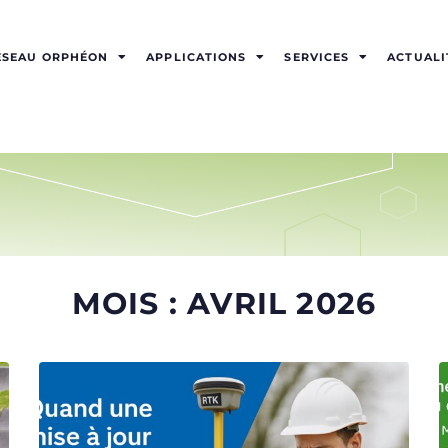
ÉSEAU ORPHÉON
APPLICATIONS
SERVICES
ACTUALI
MOIS :
AVRIL 2026