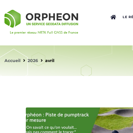
LE R
Accueil
2026
avril