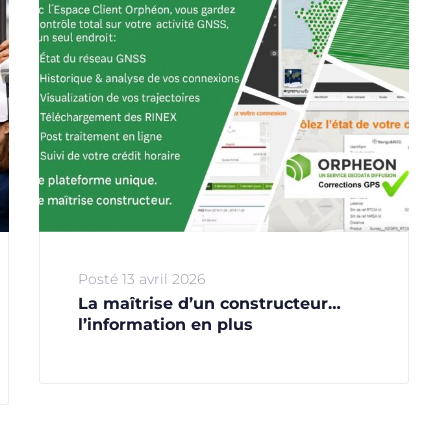
Posté
13 avril 2026
La maîtrise d’un constructeur…
l’information en plus