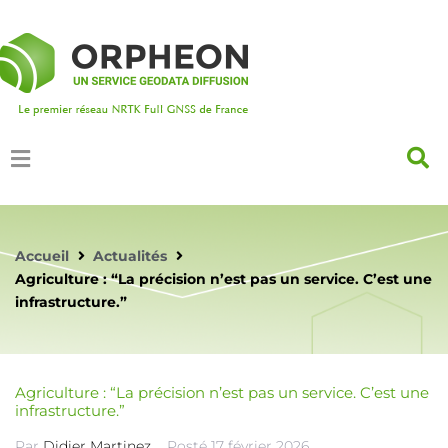
Accueil
Actualités
Agriculture : “La précision n’est pas un service. C’est une
infrastructure.”
Agriculture : “La précision n’est pas un service. C’est une
infrastructure.”
Par
Didier Martinez
Posté
17 février 2026