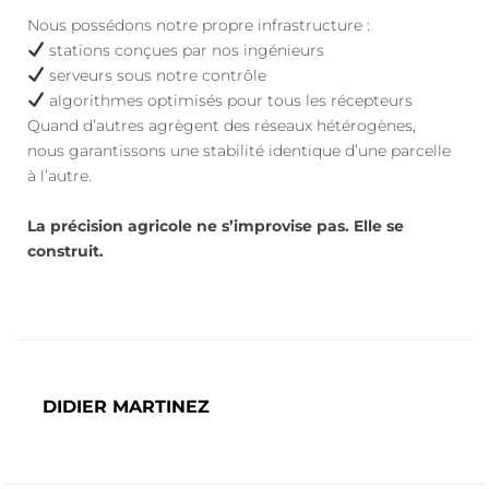
Nous possédons notre propre infrastructure :
stations conçues par nos ingénieurs
serveurs sous notre contrôle
algorithmes optimisés pour tous les récepteurs
Quand d’autres agrègent des réseaux hétérogènes,
nous garantissons une stabilité identique d’une parcelle
à l’autre.
La précision agricole ne s’improvise pas. Elle se
construit.
DIDIER MARTINEZ