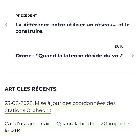
PRÉCÉDENT
La différence entre utiliser un réseau… et le
construire.
SUIV
Drone : “Quand la latence décide du vol.”
ARTICLES RÉCENTS
23-06-2026, Mise à jour des coordonnées des
Stations Orphéon :
Cas d’usage terrain – Quand la fin de la 2G impacte
le RTK