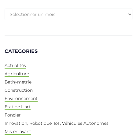
CATEGORIES
Actualités
Agriculture
Bathymetrie
Construction
Environnement
Etat de L'art
Foncier
Innovation, Robotique, IoT, Véhicules Autonomes
Mis en avant