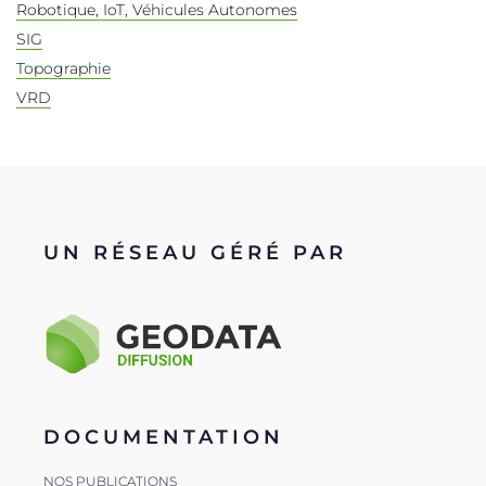
Robotique, IoT, Véhicules Autonomes
SIG
Topographie
VRD
UN RÉSEAU GÉRÉ PAR
DOCUMENTATION
NOS PUBLICATIONS