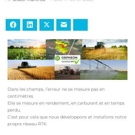
Facebook
LinkedIn
Twitter
E-mail
Bluesky
Dans les champs, l’erreur ne se mesure pas en
centimètres.
Elle se mesure en rendement, en carburant et en temps
perdu.
C’est pour cela que nous développons et installons notre
propre réseau RTK.