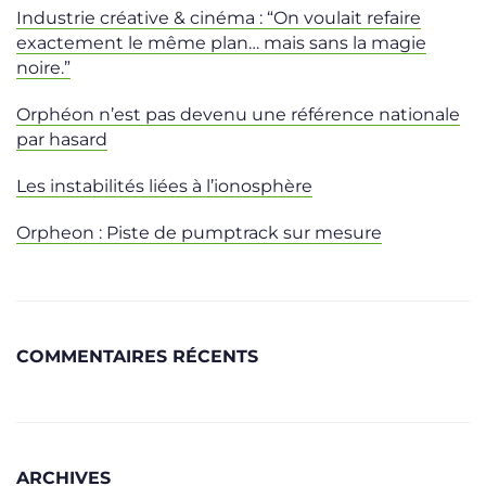
Industrie créative & cinéma : “On voulait refaire
exactement le même plan… mais sans la magie
noire.”
Orphéon n’est pas devenu une référence nationale
par hasard
Les instabilités liées à l’ionosphère
Orpheon : Piste de pumptrack sur mesure
COMMENTAIRES RÉCENTS
ARCHIVES