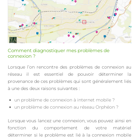
Comment diagnostiquer mes problèmes de
connexion ?
Lorsque l’on rencontre des problèmes de connexion au
réseau il est essentiel de pouvoir déterminer la
provenance de ces problèmes qui sont généralement liés
à une des deux raisons suivantes :
un problème de connexion à internet mobile ?
un problème de connexion au réseau Orphéon ?
Lorsque vous lancez une connexion, vous pouvez ainsi en
fonction du comportement de votre matériel
déterminer si le problème est lié à la connexion mobile