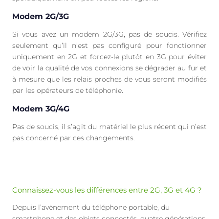
Modem 2G/3G
Si vous avez un modem 2G/3G, pas de soucis. Vérifiez
seulement qu’il n’est pas configuré pour fonctionner
uniquement en 2G et forcez-le plutôt en 3G pour éviter
de voir la qualité de vos connexions se dégrader au fur et
à mesure que les relais proches de vous seront modifiés
par les opérateurs de téléphonie.
Modem 3G/4G
Pas de soucis, il s’agit du matériel le plus récent qui n’est
pas concerné par ces changements.
Connaissez-vous les différences entre 2G, 3G et 4G ?
Depuis l’avènement du téléphone portable, du
smartphone et des objets connectés, quatre générations