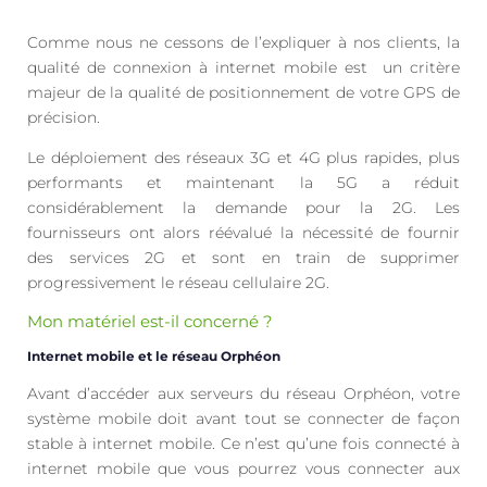
Comme nous ne cessons de l’expliquer à nos clients, la
qualité de connexion à internet mobile est un critère
majeur de la qualité de positionnement de votre GPS de
précision.
Le déploiement des réseaux 3G et 4G plus rapides, plus
performants et maintenant la 5G a réduit
considérablement la demande pour la 2G. Les
fournisseurs ont alors réévalué la nécessité de fournir
des services 2G et sont en train de supprimer
progressivement le réseau cellulaire 2G.
Mon matériel est-il concerné ?
Internet mobile et le réseau Orphéon
Avant d’accéder aux serveurs du réseau Orphéon, votre
système mobile doit avant tout se connecter de façon
stable à internet mobile. Ce n’est qu’une fois connecté à
internet mobile que vous pourrez vous connecter aux