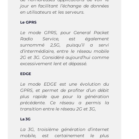
jour en facilitant l’échange de données
en utilisateurs et les serveurs.
Le GPRS
Le mode GPRS, pour General Packet
Radio Service, est également
surnommé 2,5G, puisqu’il a servi
d’intermédiaire, entre le réseau mobile
2G et 3G. Considéré aujourd’hui comme
excessivement lent et dépassé.
EDGE
Le mode EDGE est une évolution du
GPRS, et permet de profiter d’un débit
plus rapide que pour la génération
précédente. Ce réseau a permis la
transition entre le réseau 2G et 3G,
La 3G
La 3G, troisième génération d’internet
mobile, est certainement le plus