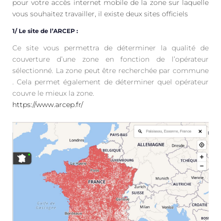
pour votre accès internet mobile de la zone sur laquelle
vous souhaitez travailler, il existe deux sites officiels
1/ Le site de l’ARCEP :
Ce site vous permettra de déterminer la qualité de
couverture d’une zone en fonction de l’opérateur
sélectionné. La zone peut être recherchée par commune
. Cela permet également de déterminer quel opérateur
couvre le mieux la zone.
https://www.arcep.fr/