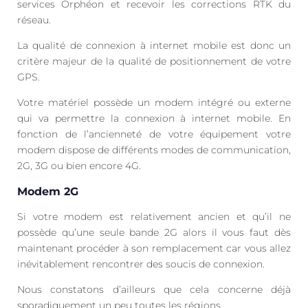
services Orphéon et recevoir les corrections RTK du
réseau.
La qualité de connexion à internet mobile est donc un
critère majeur de la qualité de positionnement de votre
GPS.
Votre matériel possède un modem intégré ou externe
qui va permettre la connexion à internet mobile. En
fonction de l’ancienneté de votre équipement votre
modem dispose de différents modes de communication,
2G, 3G ou bien encore 4G.
Modem 2G
Si votre modem est relativement ancien et qu’il ne
possède qu’une seule bande 2G alors il vous faut dès
maintenant procéder à son remplacement car vous allez
inévitablement rencontrer des soucis de connexion.
Nous constatons d’ailleurs que cela concerne déjà
sporadiquement un peu toutes les régions.