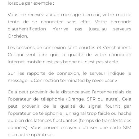
lorsque par exemple :
Vous ne recevez aucun message d’erreur, votre mobile
tente de se connecter sans effet. Votre demande
d’authentification n’arrive pas jusqu’au serveurs
Orphéon.
Les cessions de connexion sont courtes et s’enchaînent.
Ce qui veut dire que la qualité de votre connexion
internet mobile n’est pas bonne ou n’est pas stable.
Sur les rapports de connexion, le serveur indique le
message : « Connection terminated by rover user »
Cela peut provenir de la distance avec l’antenne relais de
l’opérateur de téléphonie (Orange, SFR ou autre). Cela
peut provenir de la qualité du signal fournit par
l’opérateur de téléphonie ; un signal trop faible ou haché
ou bien des latences fluctuantes (temps de transferts des
données). Vous pouvez essayer d’utiliser une carte SIM
d’un autre opérateur.