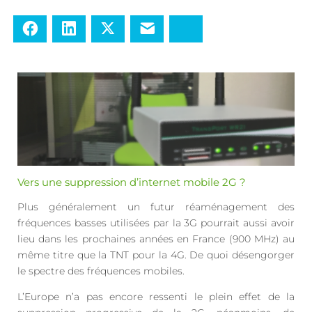
Facebook
LinkedIn
Twitter
E-mail
Bluesky
Vers une suppression d’internet mobile 2G ?
Plus généralement un futur réaménagement des
fréquences basses utilisées par la 3G pourrait aussi avoir
lieu dans les prochaines années en France (900 MHz) au
même titre que la TNT pour la 4G. De quoi désengorger
le spectre des fréquences mobiles.
L’Europe n’a pas encore ressenti le plein effet de la