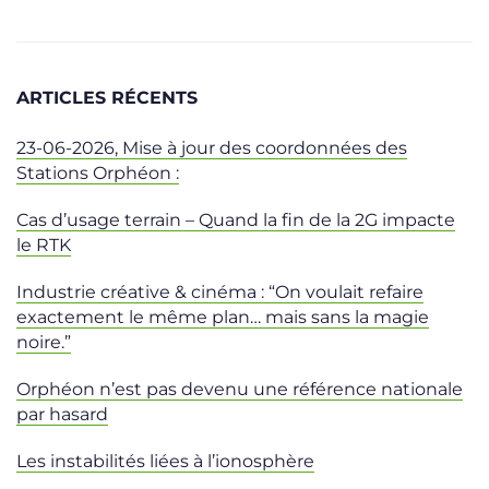
ARTICLES RÉCENTS
23-06-2026, Mise à jour des coordonnées des
Stations Orphéon :
Cas d’usage terrain – Quand la fin de la 2G impacte
le RTK
Industrie créative & cinéma : “On voulait refaire
exactement le même plan… mais sans la magie
noire.”
Orphéon n’est pas devenu une référence nationale
par hasard
Les instabilités liées à l’ionosphère