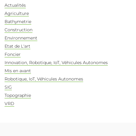
Actualités
Agriculture
Bathymetrie
Construction
Environnement
Etat de L'art
Foncier
Innovation, Robotique, IoT, Véhicules Autonomes
Mis en avant
Robotique, IoT, Véhicules Autonomes
SIG
Topographie
VRD