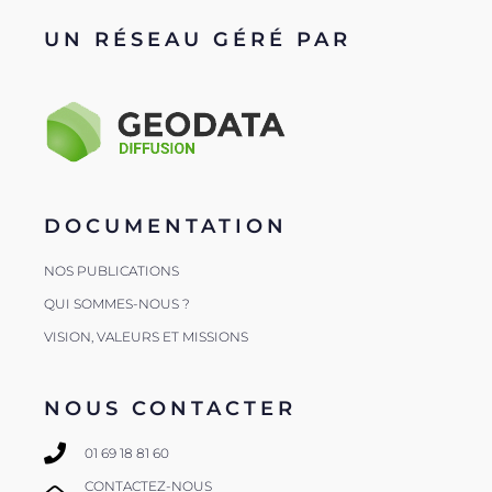
UN RÉSEAU GÉRÉ PAR
DOCUMENTATION
NOS PUBLICATIONS
QUI SOMMES-NOUS ?
VISION, VALEURS ET MISSIONS
NOUS CONTACTER
01 69 18 81 60
CONTACTEZ-NOUS