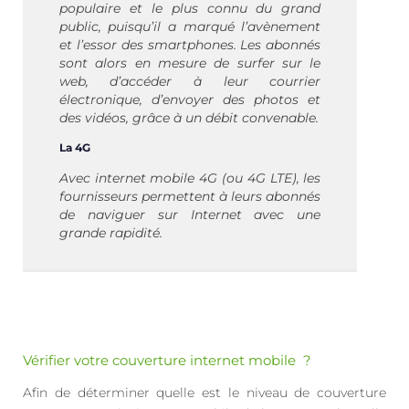
populaire et le plus connu du grand
public, puisqu’il a marqué l’avènement
et l’essor des smartphones. Les abonnés
sont alors en mesure de surfer sur le
web, d’accéder à leur courrier
électronique, d’envoyer des photos et
des vidéos, grâce à un débit convenable.
La 4G
Avec internet mobile 4G (ou 4G LTE), les
fournisseurs permettent à leurs abonnés
de naviguer sur Internet avec une
grande rapidité.
Vérifier votre couverture internet mobile ?
Afin de déterminer quelle est le niveau de couverture