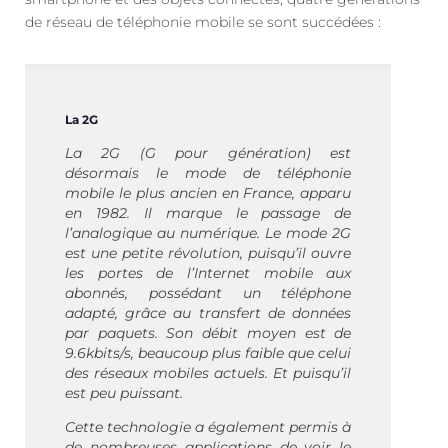
de réseau de téléphonie mobile se sont succédées :
La 2G
La 2G (G pour génération) est
désormais le mode de téléphonie
mobile le plus ancien en France, apparu
en 1982. Il marque le passage de
l’analogique au numérique. Le mode 2G
est une petite révolution, puisqu’il ouvre
les portes de l’Internet mobile aux
abonnés, possédant un téléphone
adapté, grâce au transfert de données
par paquets. Son débit moyen est de
9.6kbits/s, beaucoup plus faible que celui
des réseaux mobiles actuels. Et puisqu’il
est peu puissant.
Cette technologie a également permis à
de nombreuses applications de voir le