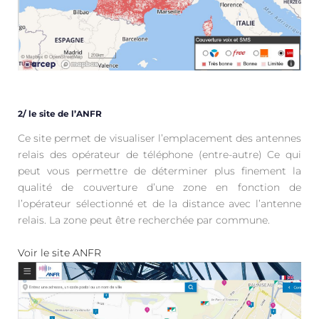
2/ le site de l’ANFR
Ce site permet de visualiser l’emplacement des antennes
relais des opérateur de téléphone (entre-autre) Ce qui
peut vous permettre de déterminer plus finement la
qualité de couverture d’une zone en fonction de
l’opérateur sélectionné et de la distance avec l’antenne
relais. La zone peut être recherchée par commune.
Voir le site ANFR