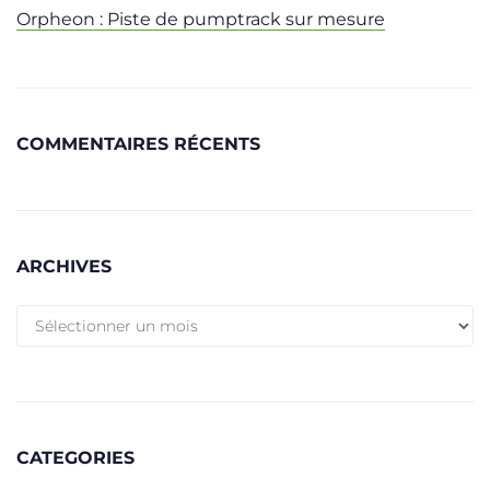
Orpheon : Piste de pumptrack sur mesure
COMMENTAIRES RÉCENTS
ARCHIVES
CATEGORIES