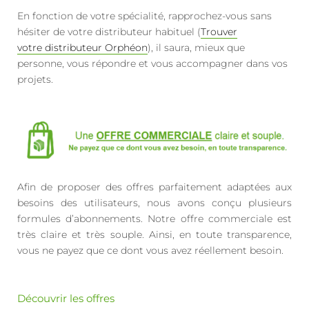
En fonction de votre spécialité, rapprochez-vous sans
hésiter de votre distributeur habituel (
Trouver
votre distributeur Orphéon
), il saura, mieux que
personne, vous répondre et vous accompagner dans vos
projets.
Afin de proposer des offres parfaitement adaptées aux
besoins des utilisateurs, nous avons conçu plusieurs
formules d’abonnements. Notre offre commerciale est
très claire et très souple. Ainsi, en toute transparence,
vous ne payez que ce dont vous avez réellement besoin.
Découvrir les offres