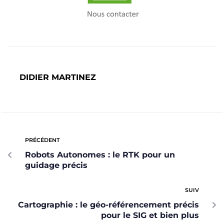
DIDIER MARTINEZ
PRÉCÉDENT
Robots Autonomes : le RTK pour un
guidage précis
SUIV
Cartographie : le géo-référencement précis
pour le SIG et bien plus