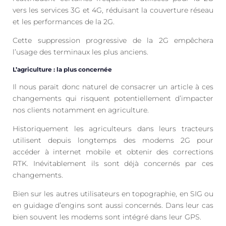
vers les services 3G et 4G, réduisant la couverture réseau
et les performances de la 2G.
Cette suppression progressive de la 2G empêchera
l’usage des terminaux les plus anciens.
L’agriculture : la plus concernée
Il nous parait donc naturel de consacrer un article à ces
changements qui risquent potentiellement d’impacter
nos clients notamment en agriculture.
Historiquement les agriculteurs dans leurs tracteurs
utilisent depuis longtemps des modems 2G pour
accéder à internet mobile et obtenir des corrections
RTK. Inévitablement ils sont déjà concernés par ces
changements.
Bien sur les autres utilisateurs en topographie, en SIG ou
en guidage d’engins sont aussi concernés. Dans leur cas
bien souvent les modems sont intégré dans leur GPS.