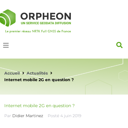
Accueil
Actualités
Internet mobile 2G en question ?
Internet mobile 2G en question ?
Par
Didier Martinez
Posté
4 juin 2019