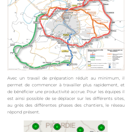
Avec un travail de préparation réduit au minimum, il
permet de commencer à travailler plus rapidement, et
de bénéficier une productivité accrue. Pour les équipes il
est ainsi possible de se déplacer sur les différents sites,
au grès des différentes phases des chantiers, le réseau
répond présent.