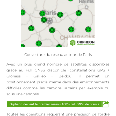
Couverture du réseau autour de Paris
Avec un plus grand nombre de satellites disponibles
grâce au Full GNSS disponible (constellations GPS +
Glonass + Galiléo + Beidou), il permet un
positionnement précis même dans des environnements
difficiles comme les canyons urbains par exemple ou
sous une canopée.
Toutes les opérations requérant une précision de l’ordre