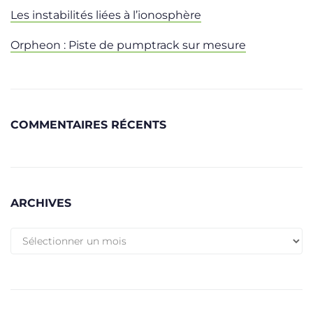
Les instabilités liées à l’ionosphère
Orpheon : Piste de pumptrack sur mesure
COMMENTAIRES RÉCENTS
ARCHIVES