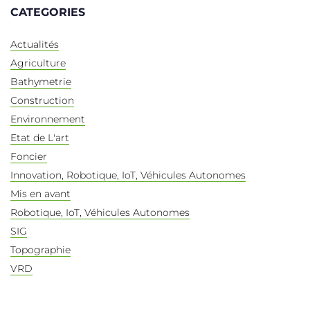
CATEGORIES
Actualités
Agriculture
Bathymetrie
Construction
Environnement
Etat de L'art
Foncier
Innovation, Robotique, IoT, Véhicules Autonomes
Mis en avant
Robotique, IoT, Véhicules Autonomes
SIG
Topographie
VRD