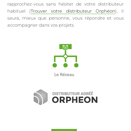
rapprochez-vous sans hésiter de votre distributeur
habituel (
Trouver votre distributeur Orphéon
), il
saura, mieux que personne, vous répondre et vous
accompagner dans vos projets.