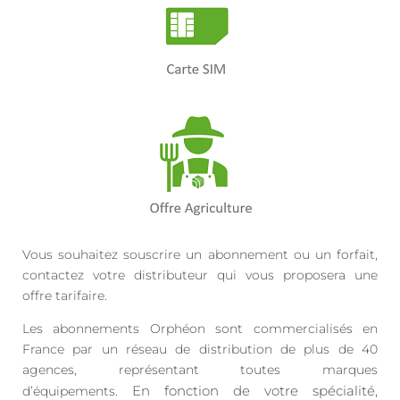
Vous souhaitez souscrire un abonnement ou un forfait,
contactez votre distributeur qui vous proposera une
offre tarifaire.
Les abonnements Orphéon sont commercialisés en
France par un réseau de distribution de plus de 40
agences, représentant toutes marques
d’équipements.
En fonction de votre spécialité,