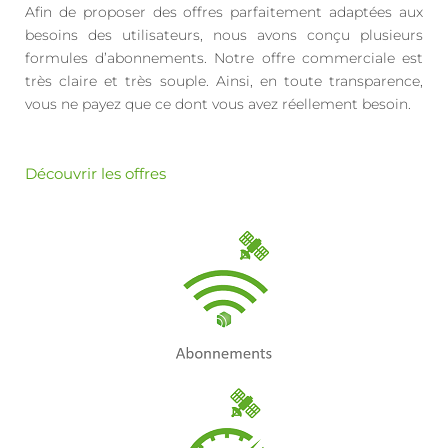
Afin de proposer des offres parfaitement adaptées aux
besoins des utilisateurs, nous avons conçu plusieurs
formules d’abonnements. Notre offre commerciale est
très claire et très souple. Ainsi, en toute transparence,
vous ne payez que ce dont vous avez réellement besoin.
Découvrir les offres