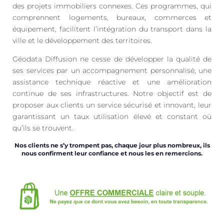
des projets immobiliers connexes. Ces programmes, qui
comprennent logements, bureaux, commerces et
équipement, facilitent l’intégration du transport dans la
ville et le développement des territoires.
Géodata Diffusion ne cesse de développer la qualité de
ses services par un accompagnement personnalisé, une
assistance technique réactive et une amélioration
continue de ses infrastructures. Notre objectif est de
proposer aux clients un service sécurisé et innovant, leur
garantissant un taux utilisation élevé et constant où
qu’ils se trouvent.
Nos clients ne s’y trompent pas, chaque jour plus nombreux, ils
nous confirment leur confiance et nous les en remercions.