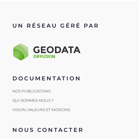
UN RÉSEAU GÉRÉ PAR
DOCUMENTATION
NOS PUBLICATIONS
QUI SOMMES-NOUS ?
VISION, VALEURS ET MISSIONS
NOUS CONTACTER