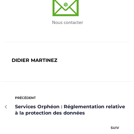
DIDIER MARTINEZ
PRÉCÉDENT
Services Orphéon : Réglementation relative
à la protection des données
SUIV