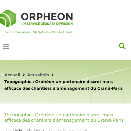
Accueil
Actualités
Topographie : Orphéon un partenaire discret mais
efficace des chantiers d’aménagement du Grand-Paris
Topographie : Orphéon un partenaire discret mais
efficace des chantiers d’aménagement du Grand-Paris
Par
Didier Martinez
Posté
24 août 2018