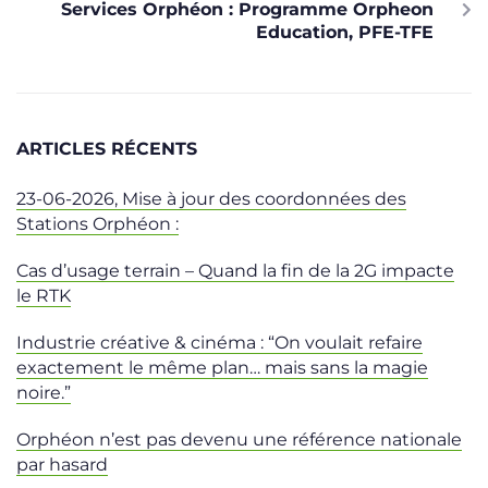
Services Orphéon : Programme Orpheon
Education, PFE-TFE
ARTICLES RÉCENTS
23-06-2026, Mise à jour des coordonnées des
Stations Orphéon :
Cas d’usage terrain – Quand la fin de la 2G impacte
le RTK
Industrie créative & cinéma : “On voulait refaire
exactement le même plan… mais sans la magie
noire.”
Orphéon n’est pas devenu une référence nationale
par hasard