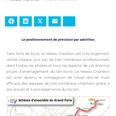
Facebook
LinkedIn
Twitter
E-mail
Bluesky
Le positionnement de précision par satellites
Sans faire de bruit, le réseau Orphéon est très largement
utilisé chaque jour par de très nombreux professionnels
dans toutes les phases et tous les aspects de cet énorme
projet d’aménagement du territoire. Le réseau Orphéon
est ainsi devenu le compagnon de travail discret mais
efficace des équipes de très nombreux chantiers grâce à
ses atouts et à son expérience du terrain.