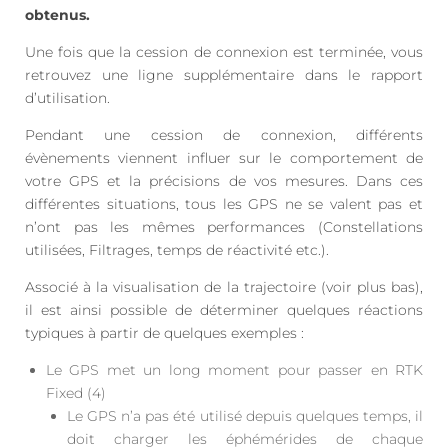
obtenus.
Une fois que la cession de connexion est terminée, vous
retrouvez une ligne supplémentaire dans le rapport
d’utilisation.
Pendant une cession de connexion, différents
évènements viennent influer sur le comportement de
votre GPS et la précisions de vos mesures. Dans ces
différentes situations, tous les GPS ne se valent pas et
n’ont pas les mêmes performances (Constellations
utilisées, Filtrages, temps de réactivité etc.).
Associé à la visualisation de la trajectoire (voir plus bas),
il est ainsi possible de déterminer quelques réactions
typiques à partir de quelques exemples :
Le GPS met un long moment pour passer en RTK
Fixed (4)
Le GPS n’a pas été utilisé depuis quelques temps, il
doit charger les éphémérides de chaque