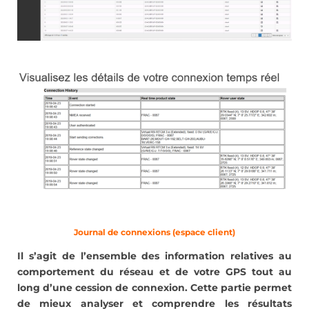
Journal de connexions (espace client)
Il s’agit de l’ensemble des information relatives au
comportement du réseau et de votre GPS tout au
long d’une cession de connexion. Cette partie permet
de mieux analyser et comprendre les résultats