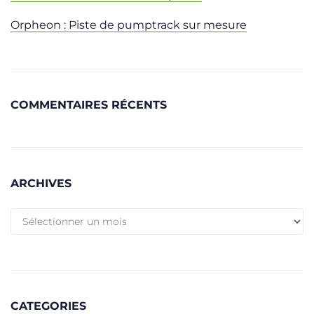
Orpheon : Piste de pumptrack sur mesure
COMMENTAIRES RÉCENTS
ARCHIVES
CATEGORIES