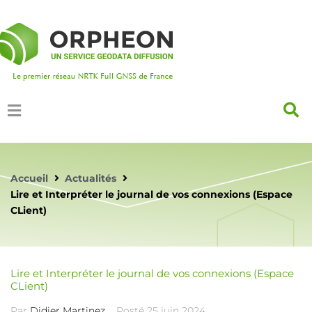
Accueil
Actualités
Lire et Interpréter le journal de vos connexions (Espace
CLient)
Lire et Interpréter le journal de vos connexions (Espace
CLient)
Par
Didier Martinez
Posté
25 juin 2024