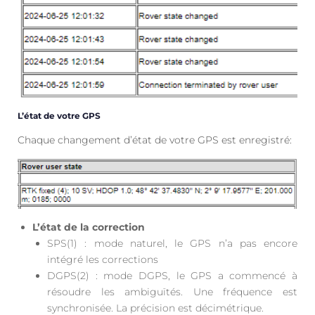
L’état de votre GPS
Chaque changement d’état de votre GPS est enregistré:
L’état de la correction
SPS(1) : mode naturel, le GPS n’a pas encore
intégré les corrections
DGPS(2) : mode DGPS, le GPS a commencé à
résoudre les ambiguïtés. Une fréquence est
synchronisée. La précision est décimétrique.