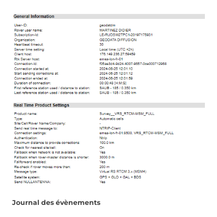
Journal des évènements