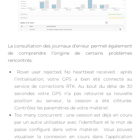
La consultation des journaux d’erreur permet également
de comprendre l’origine de certains problèmes
rencontrés:
Rover user rejected. No heartbeat received : après
l’initialisation, votre GPS a bien été connecté au
service de corrections RTK. Au bout du délai de 30
secondes votre GPS n’a pas retourné sa nouvelle
position au serveur, la cession a été clôturée.
Contrôlez les paramètres de votre matériel.
Too many concurrent : une cession est déjà en cours
par un autre utilisateur avec l’identifiant et le mot de
passe configuré dans votre matériel. Vous pouvez
visualiser la connexion en cours dans l’application