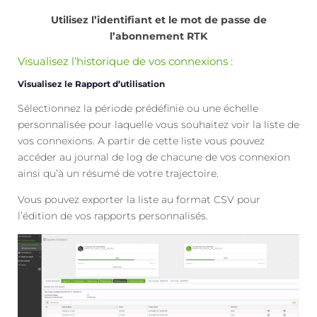
Utilisez l’identifiant et le mot de passe de
l’abonnement RTK
Visualisez l’historique de vos connexions :
Visualisez le Rapport d’utilisation
Sélectionnez la période prédéfinie ou une échelle
personnalisée pour laquelle vous souhaitez voir la liste de
vos connexions. A partir de cette liste vous pouvez
accéder au journal de log de chacune de vos connexion
ainsi qu’à un résumé de votre trajectoire.
Vous pouvez exporter la liste au format CSV pour
l’édition de vos rapports personnalisés.