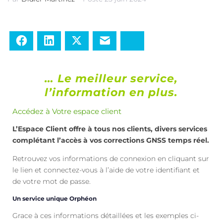
Facebook
LinkedIn
Twitter
E-mail
Bluesky
… Le meilleur service,
l’information en plus.
Accédez à Votre espace client
L’Espace Client offre à tous nos clients, divers services
complétant l’accès à vos corrections GNSS temps réel.
Retrouvez vos informations de connexion en cliquant sur
le lien et connectez-vous à l’aide de votre identifiant et
de votre mot de passe.
Un service unique Orphéon
Grace à ces informations détaillées et les exemples ci-