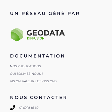
UN RÉSEAU GÉRÉ PAR
DOCUMENTATION
NOS PUBLICATIONS
QUI SOMMES-NOUS ?
VISION, VALEURS ET MISSIONS
NOUS CONTACTER
01 69 18 81 60