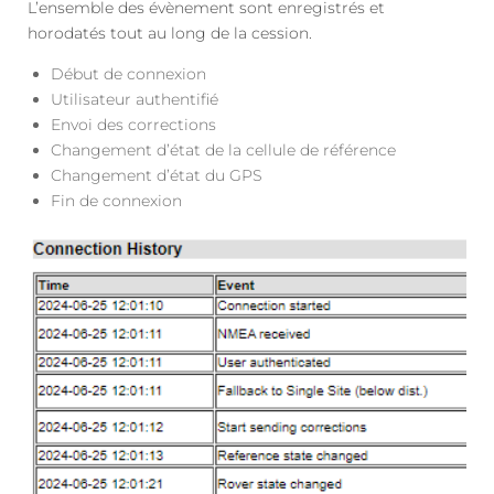
L’ensemble des évènement sont enregistrés et
horodatés tout au long de la cession.
Début de connexion
Utilisateur authentifié
Envoi des corrections
Changement d’état de la cellule de référence
Changement d’état du GPS
Fin de connexion