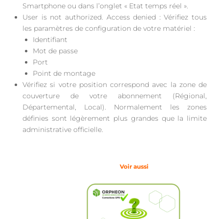
Smartphone ou dans l’onglet « Etat temps réel ».
User is not authorized. Access denied : Vérifiez tous
les paramètres de configuration de votre matériel :
Identifiant
Mot de passe
Port
Point de montage
Vérifiez si votre position correspond avec la zone de
couverture de votre abonnement (Régional,
Départemental, Local). Normalement les zones
définies sont légèrement plus grandes que la limite
administrative officielle.
Voir aussi