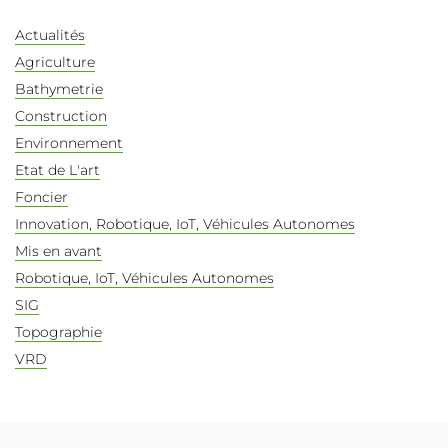
Actualités
Agriculture
Bathymetrie
Construction
Environnement
Etat de L'art
Foncier
Innovation, Robotique, IoT, Véhicules Autonomes
Mis en avant
Robotique, IoT, Véhicules Autonomes
SIG
Topographie
VRD