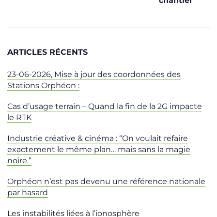
chantier
ARTICLES RÉCENTS
23-06-2026, Mise à jour des coordonnées des
Stations Orphéon :
Cas d’usage terrain – Quand la fin de la 2G impacte
le RTK
Industrie créative & cinéma : “On voulait refaire
exactement le même plan… mais sans la magie
noire.”
Orphéon n’est pas devenu une référence nationale
par hasard
Les instabilités liées à l’ionosphère