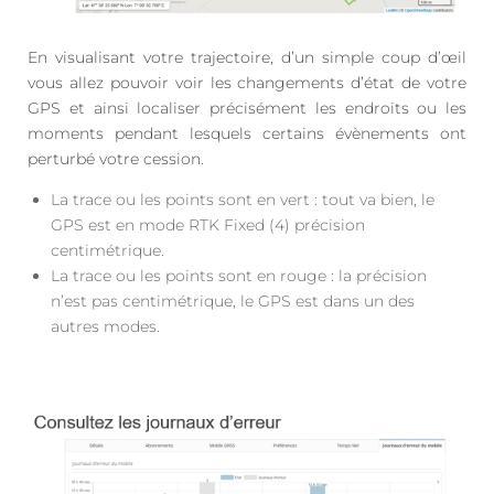
En visualisant votre trajectoire, d’un simple coup d’œil
vous allez pouvoir voir les changements d’état de votre
GPS et ainsi localiser précisément les endroits ou les
moments pendant lesquels certains évènements ont
perturbé votre cession.
La trace ou les points sont en vert : tout va bien, le
GPS est en mode RTK Fixed (4) précision
centimétrique.
La trace ou les points sont en rouge : la précision
n’est pas centimétrique, le GPS est dans un des
autres modes.