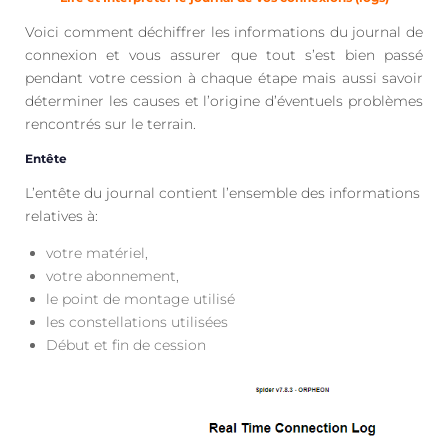
Voici comment déchiffrer les informations du journal de
connexion et vous assurer que tout s’est bien passé
pendant votre cession à chaque étape mais aussi savoir
déterminer les causes et l’origine d’éventuels problèmes
rencontrés sur le terrain.
Entête
L’entête du journal contient l’ensemble des informations
relatives à:
votre matériel,
votre abonnement,
le point de montage utilisé
les constellations utilisées
Début et fin de cession