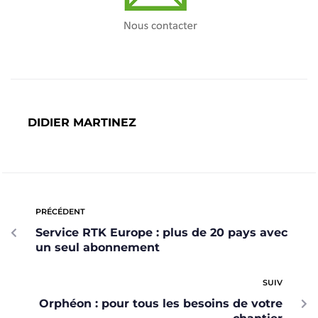
DIDIER MARTINEZ
PRÉCÉDENT
Service RTK Europe : plus de 20 pays avec
un seul abonnement
SUIV
Orphéon : pour tous les besoins de votre