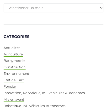
CATEGORIES
Actualités
Agriculture
Bathymetrie
Construction
Environnement
Etat de L'art
Foncier
Innovation, Robotique, IoT, Véhicules Autonomes
Mis en avant
Robotique, IoT, Véhicules Autonomes