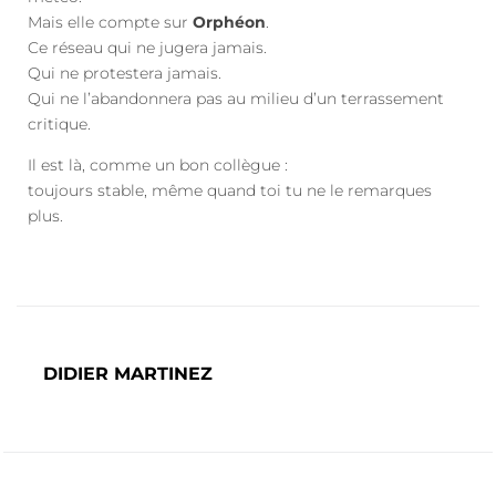
Mais elle compte sur
Orphéon
.
Ce réseau qui ne jugera jamais.
Qui ne protestera jamais.
Qui ne l’abandonnera pas au milieu d’un terrassement
critique.
Il est là, comme un bon collègue :
toujours stable, même quand toi tu ne le remarques
plus.
DIDIER MARTINEZ