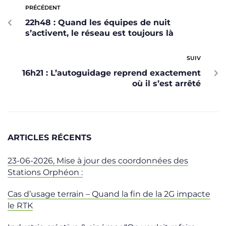
PRÉCÉDENT
22h48 : Quand les équipes de nuit
s’activent, le réseau est toujours là
SUIV
16h21 : L’autoguidage reprend exactement
où il s’est arrêté
ARTICLES RÉCENTS
23-06-2026, Mise à jour des coordonnées des
Stations Orphéon :
Cas d’usage terrain – Quand la fin de la 2G impacte
le RTK