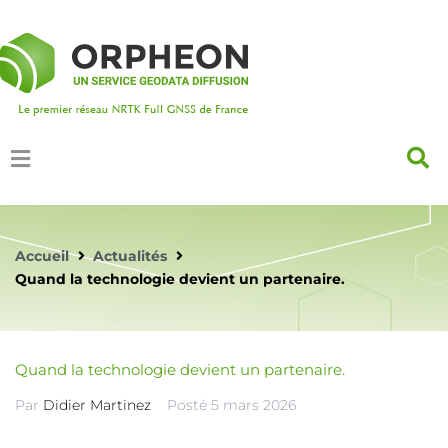
Accueil
Actualités
Quand la technologie devient un partenaire.
Quand la technologie devient un partenaire.
Par
Didier Martinez
Posté
5 mars 2026