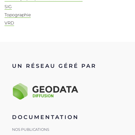
SIG
Topographie
VRD
UN RÉSEAU GÉRÉ PAR
DOCUMENTATION
NOS PUBLICATIONS