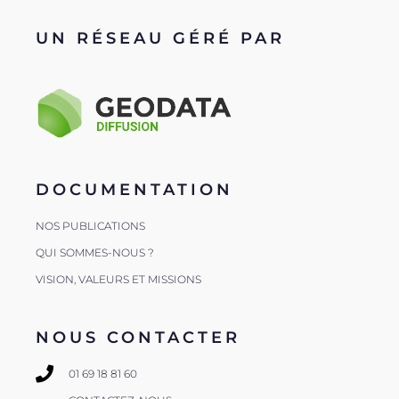
UN RÉSEAU GÉRÉ PAR
DOCUMENTATION
NOS PUBLICATIONS
QUI SOMMES-NOUS ?
VISION, VALEURS ET MISSIONS
NOUS CONTACTER
01 69 18 81 60