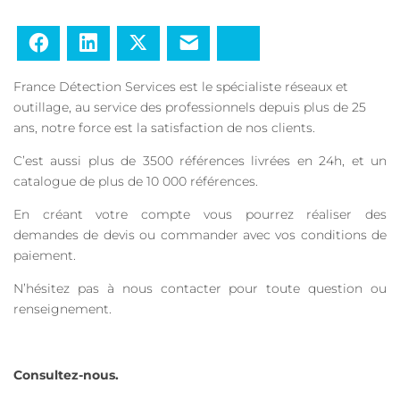
Facebook
LinkedIn
Twitter
E-mail
Bluesky
France Détection Services est le spécialiste réseaux et
outillage, au service des professionnels depuis plus de 25
ans, notre force est la satisfaction de nos clients.
C’est aussi plus de 3500 références livrées en 24h, et un
catalogue de plus de 10 000 références.
En créant votre compte vous pourrez réaliser des
demandes de devis ou commander avec vos conditions de
paiement.
N’hésitez pas à nous contacter pour toute question ou
renseignement.
Consultez-nous.