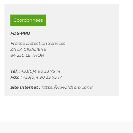
Coordonnées
FDS-PRO
France Détection Services
ZA LA CIGALIERE
84 250 LE THOR
Tél.
: +33(0)4 90 33 75 14
Fax.
: +33(0)4 90 33 75 17
Site Internet :
https://www.fdspro.com/