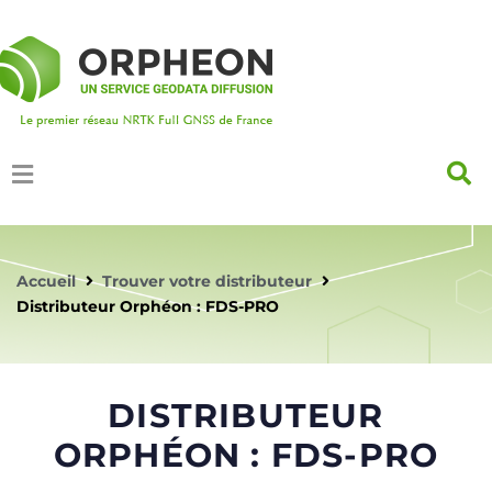
Accueil
Trouver votre distributeur
Distributeur Orphéon : FDS-PRO
DISTRIBUTEUR
ORPHÉON : FDS-PRO